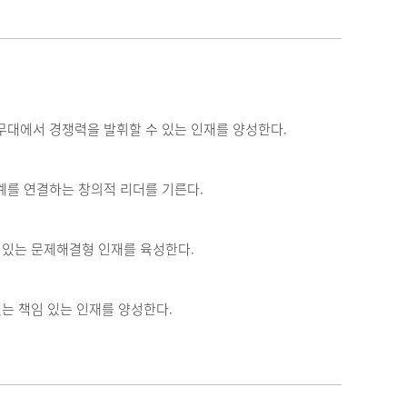
대에서 경쟁력을 발휘할 수 있는 인재를 양성한다.
계를 연결하는 창의적 리더를 기른다.
 있는 문제해결형 인재를 육성한다.
는 책임 있는 인재를 양성한다.