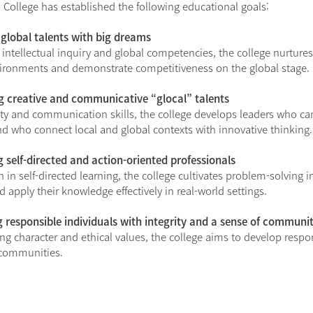
 College has established the following educational goals:
 global talents with big dreams
intellectual inquiry and global competencies, the college nurtures
vironments and demonstrate competitiveness on the global stage.
ng creative and communicative “glocal” talents
ty and communication skills, the college develops leaders who can 
d who connect local and global contexts with innovative thinking.
 self-directed and action-oriented professionals
 in self-directed learning, the college cultivates problem-solving i
nd apply their knowledge effectively in real-world settings.
g responsible individuals with integrity and a sense of communi
ng character and ethical values, the college aims to develop respo
 communities.