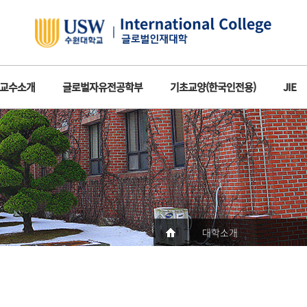
교수소개
글로벌자유전공학부
기초교양(한국인전용)
JIE
대학소개