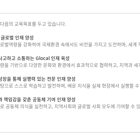
다음의 교육목표를 두고 있습니다.
 글로벌 인재 양성
로벌역량을 강화하여 국제환경 속에서도 비전을 가지고 도전하며, 세계 무
고하고 소통하는 Glocal 인재 육성
량을 기반으로 다양한 문화와 환경에서 효과적으로 협력하고, 지역과 세
성장을 통해 실행력 있는 전문 인재 양성
탕으로 스스로 학습하고 발전하며, 배운 지식을 실제 현장에서 실행할 수
과 책임감을 갖춘 공동체 기여 인재 양성
 공동체 의식을 실천하고, 지역사회와 글로벌 사회 모두에 기여할 수 있