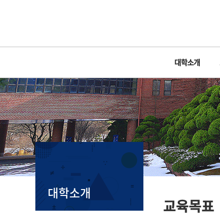
대학소개
대학소개
교육목표