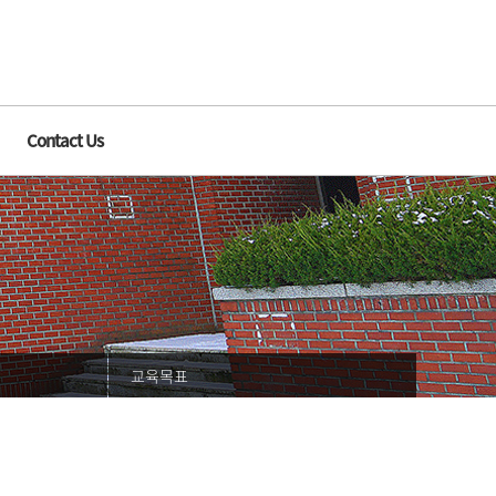
Contact Us
교육목표